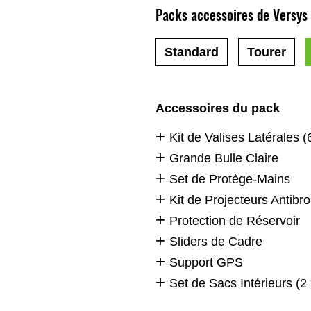
Packs accessoires de Versys
Standard
Tourer
Accessoires du pack
Kit de Valises Latérales 
Grande Bulle Claire
Set de Protège-Mains
Kit de Projecteurs Antibr
Protection de Réservoir
Sliders de Cadre
Support GPS
Set de Sacs Intérieurs (2 