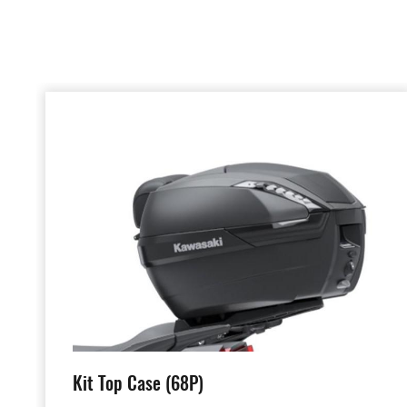
Kit Top Case (68P)