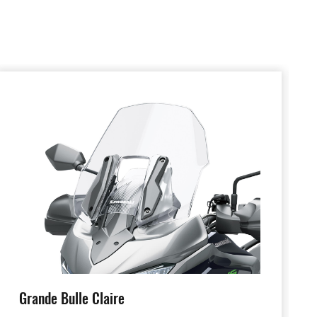
Grande Bulle Claire