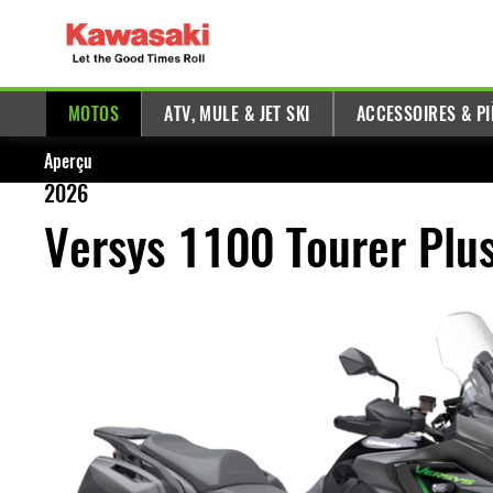
MOTOS
ATV, MULE & JET SKI
ACCESSOIRES & PI
Aperçu
2026
Versys 1100 Tourer Plu