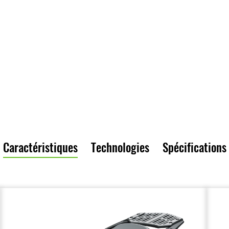
Caractéristiques
Technologies
Spécifications