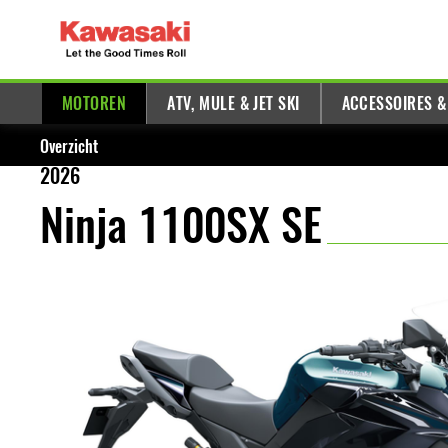
MOTOREN
ATV, MULE & JET SKI
ACCESSOIRES &
Overzicht
2026
Ninja 1100SX SE