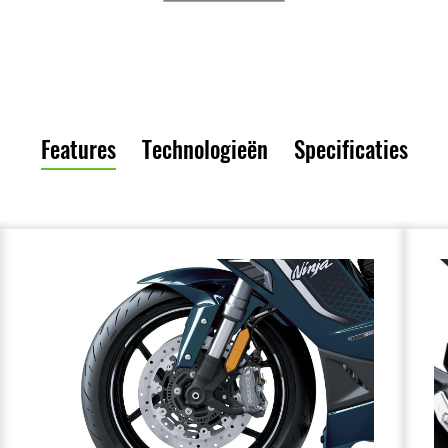
Features
Technologieën
Specificaties