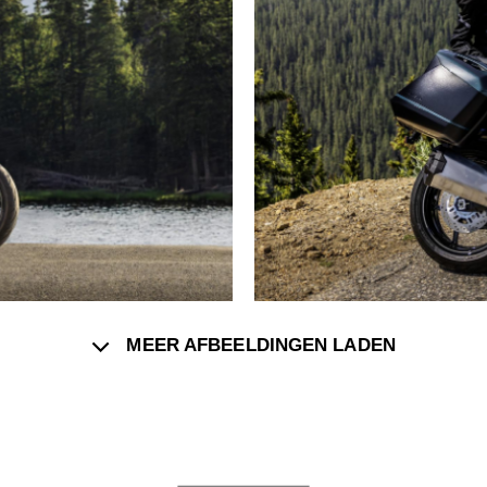
MEER AFBEELDINGEN LADEN