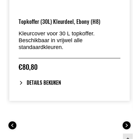
Topkoffer (30L) Kleurdeel, Ebony (H8)
Kleurcover voor 30 L topkoffer.
Beschikbaar in vrijwel alle
standaardkleuren.
€80,80
DETAILS BEKIJKEN