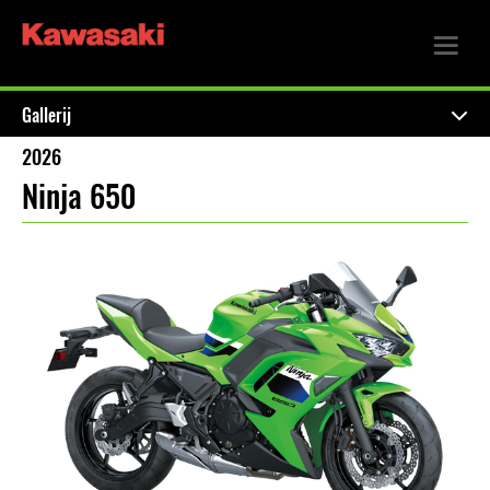
Gallerij
2026
Ninja 650