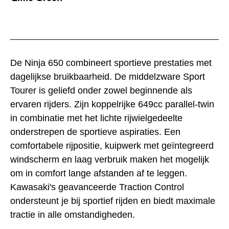
De Ninja 650 combineert sportieve prestaties met
dagelijkse bruikbaarheid. De middelzware Sport
Tourer is geliefd onder zowel beginnende als
ervaren rijders. Zijn koppelrijke 649cc parallel-twin
in combinatie met het lichte rijwielgedeelte
onderstrepen de sportieve aspiraties. Een
comfortabele rijpositie, kuipwerk met geïntegreerd
windscherm en laag verbruik maken het mogelijk
om in comfort lange afstanden af te leggen.
Kawasaki's geavanceerde Traction Control
ondersteunt je bij sportief rijden en biedt maximale
tractie in alle omstandigheden.