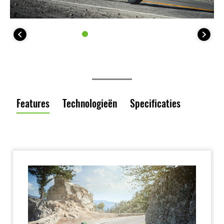
Features
Technologieën
Specificaties