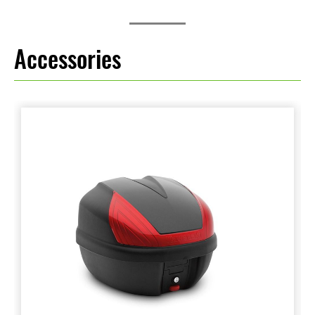
Accessories