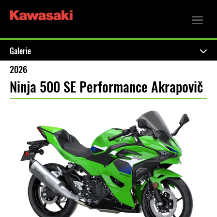
Galerie
2026
Ninja 500 SE Performance Akrapovič