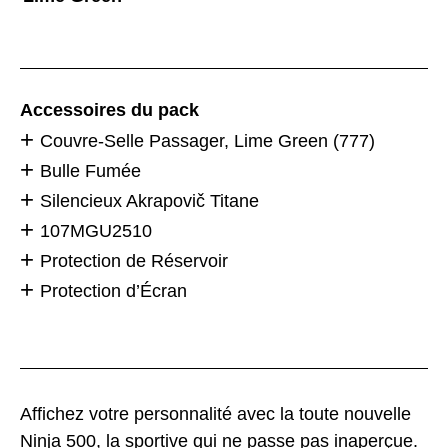
Accessoires du pack
Couvre-Selle Passager, Lime Green (777)
Bulle Fumée
Silencieux Akrapovič Titane
107MGU2510
Protection de Réservoir
Protection d’Écran
Affichez votre personnalité avec la toute nouvelle
Ninja 500, la sportive qui ne passe pas inaperçue.