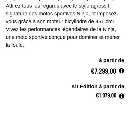
Attirez tous les regards avec le style agressif,
signature des motos sportives Ninja, et imposez-
vous grâce à son moteur bicylindre de 451 cm³.
Vivez les performances légendaires de la Ninja,
une moto sportive conçue pour dominer et mener
la foule.
à partir de
€7.299,00
Kit Édition à partir de
€1.079,00