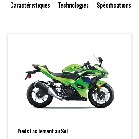
Caractéristiques
Technologies
Spécifications
Pieds Facilement au Sol