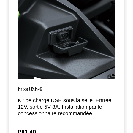
Prise USB-C
Kit de charge USB sous la selle. Entrée
12V, sortie 5V 3A. Installation par le
concessionnaire recommandée.
€81,40