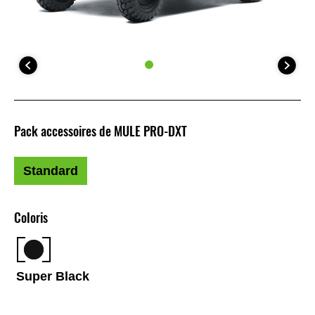
Pack accessoires de MULE PRO-DXT
Standard
Coloris
Super Black