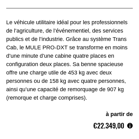
Le véhicule utilitaire idéal pour les professionnels
de l’agriculture, de l’événementiel, des services
publics et de l’industrie. Grâce au système Trans
Cab, le MULE PRO-DXT se transforme en moins
d’une minute d’une cabine quatre places en
configuration deux places. Sa benne spacieuse
offre une charge utile de 453 kg avec deux
personnes ou de 158 kg avec quatre personnes,
ainsi qu’une capacité de remorquage de 907 kg
(remorque et charge comprises).
à partir de
€22.349,00