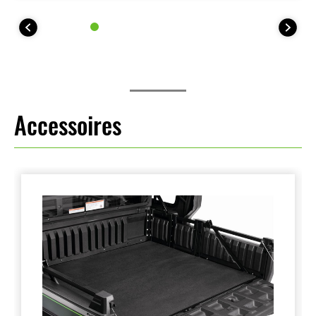
Accessoires