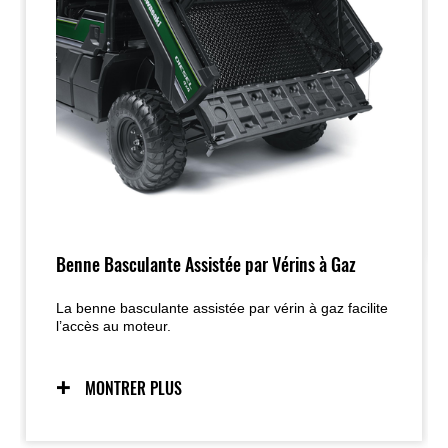
Benne Basculante Assistée par Vérins à Gaz
La benne basculante assistée par vérin à gaz facilite
l’accès au moteur.
MONTRER PLUS