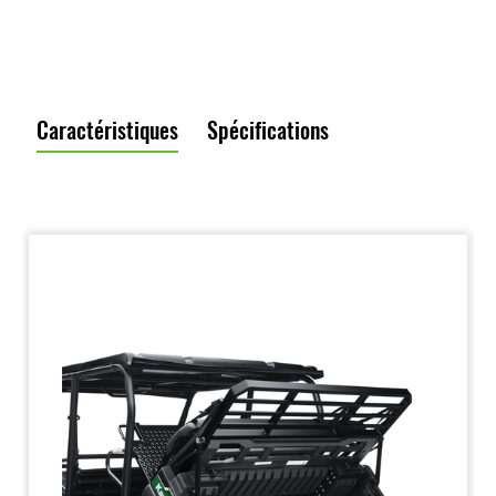
Caractéristiques
Spécifications