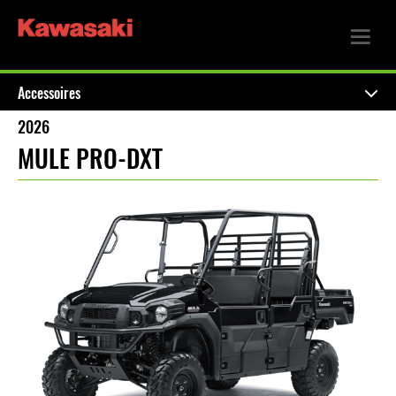
Accessoires
2026
MULE PRO-DXT