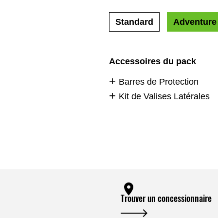
Standard
Adventure
Accessoires du pack
Barres de Protection
Kit de Valises Latérales
Trouver un concessionnaire