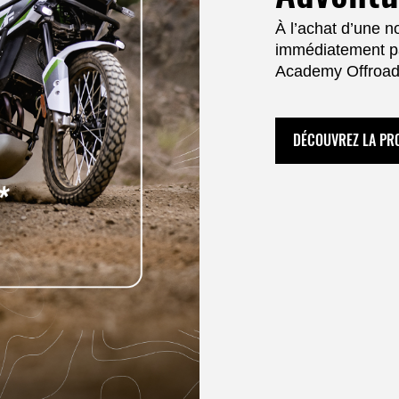
À l’achat d’une 
immédiatement pa
Academy Offroad 
DÉCOUVREZ LA P