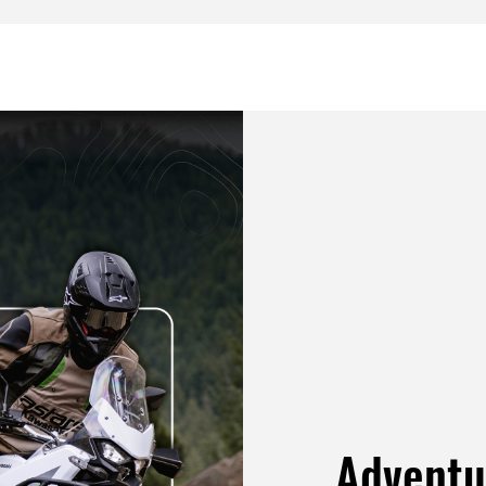
Adventu