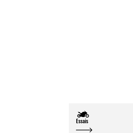
Essais