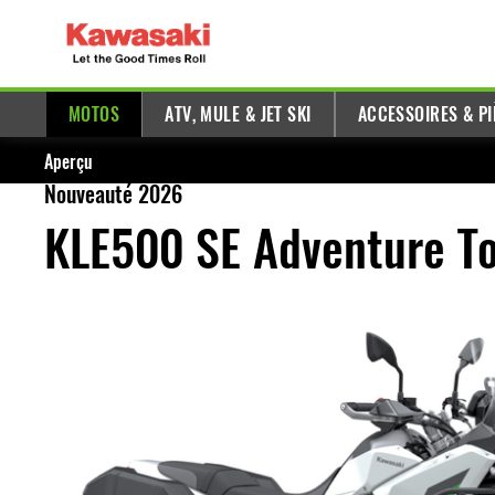
MOTOS
ATV, MULE & JET SKI
ACCESSOIRES & PI
Aperçu
Nouveauté 2026
KLE500 SE Adventure T