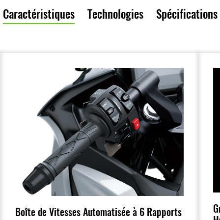
Caractéristiques
Technologies
Spécifications
G
Boîte de Vitesses Automatisée à 6 Rapports