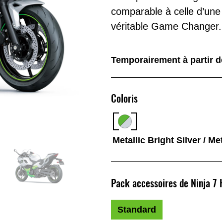
comparable à celle d’une
véritable Game Changer.
Temporairement à partir d
Coloris
Metallic Bright Silver / M
Pack accessoires de Ninja 7 
Standard