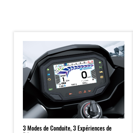
3 Modes de Conduite, 3 Expériences de