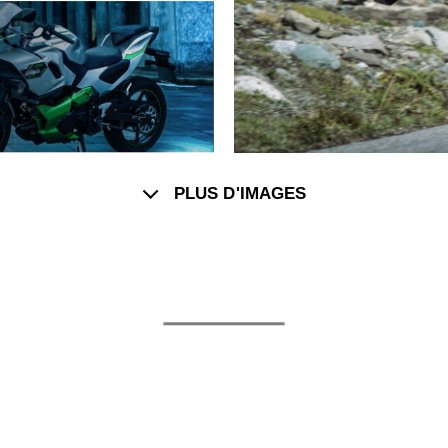
PLUS D'IMAGES