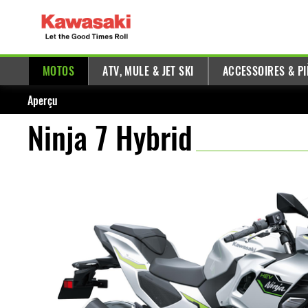
MOTOS
ATV, MULE & JET SKI
ACCESSOIRES & PI
Aperçu
Ninja 7 Hybrid