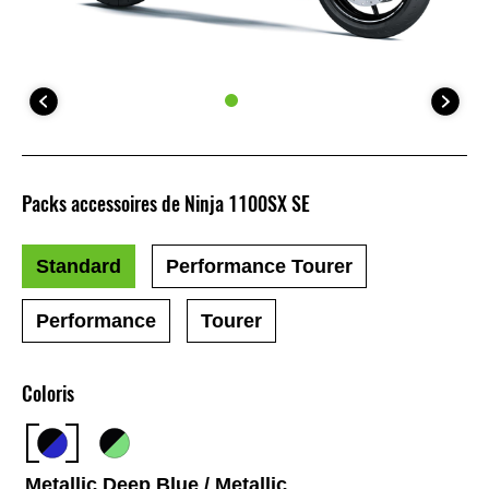
Packs accessoires de Ninja 1100SX SE
Standard
Performance Tourer
Performance
Tourer
Coloris
Metallic Deep Blue / Metallic