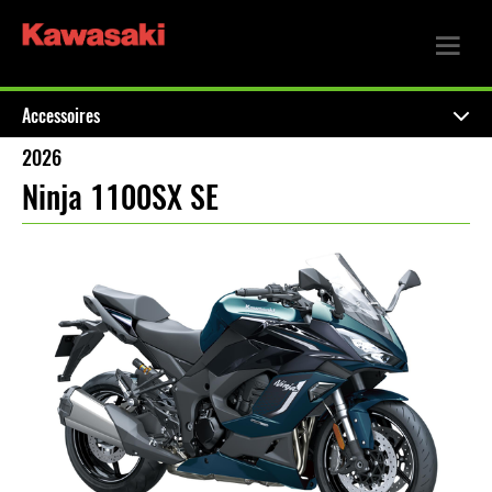
Accessoires
2026
Ninja 1100SX SE