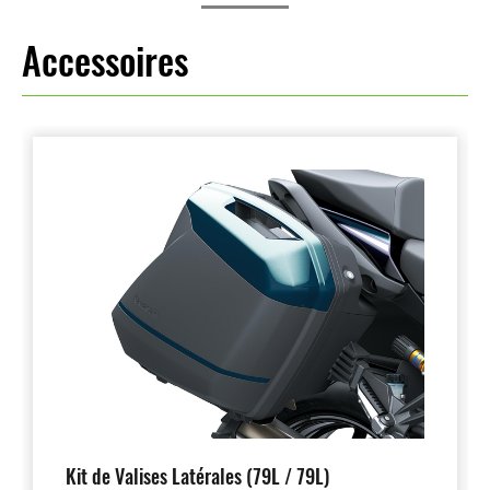
Accessoires
Kit de Valises Latérales (79L / 79L)