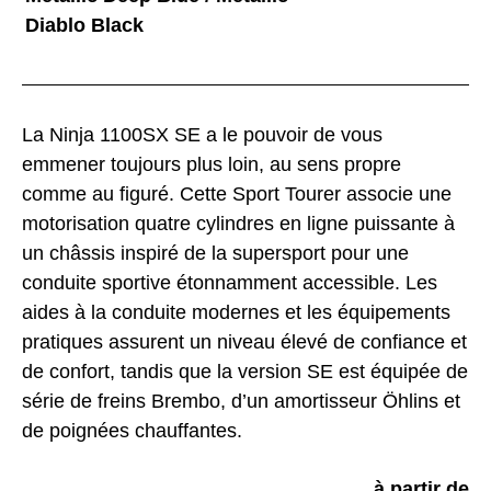
Diablo Black
La Ninja 1100SX SE a le pouvoir de vous
emmener toujours plus loin, au sens propre
comme au figuré. Cette Sport Tourer associe une
motorisation quatre cylindres en ligne puissante à
un châssis inspiré de la supersport pour une
conduite sportive étonnamment accessible. Les
aides à la conduite modernes et les équipements
pratiques assurent un niveau élevé de confiance et
de confort, tandis que la version SE est équipée de
série de freins Brembo, d’un amortisseur Öhlins et
de poignées chauffantes.
à partir de