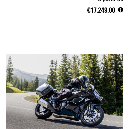
€17.249,00