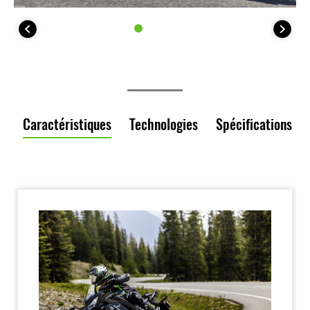
Caractéristiques
Technologies
Spécifications