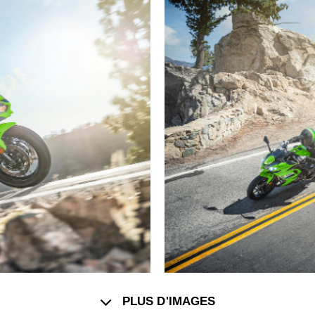
PLUS D'IMAGES