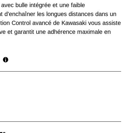
avec bulle intégrée et une faible
 d’enchaîner les longues distances dans un
action Control avancé de Kawasaki vous assiste
tive et garantit une adhérence maximale en