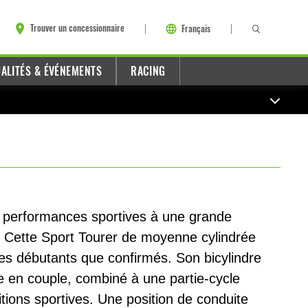
Trouver un concessionnaire
Français
ALITÉS & ÉVÉNEMENTS
RACING
s performances sportives à une grande
. Cette Sport Tourer de moyenne cylindrée
otes débutants que confirmés. Son bicylindre
e en couple, combiné à une partie-cycle
tions sportives. Une position de conduite