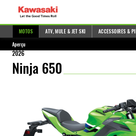
MOTOS
ATV, MULE & JET SKI
ACCESSOIRES & PI
Aperçu
2026
Ninja 650