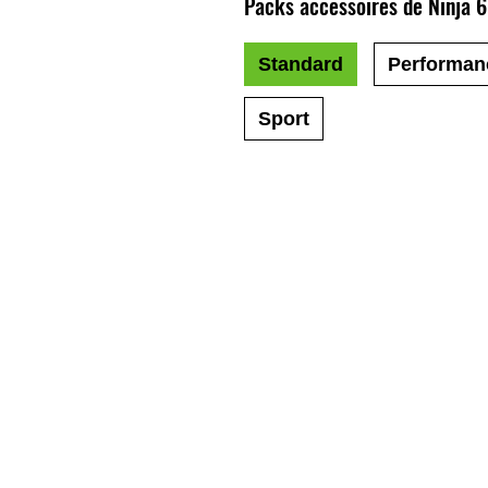
Packs accessoires de Ninja 
Standard
Performan
Sport