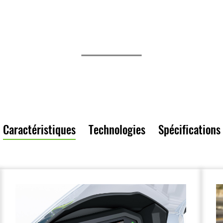
Caractéristiques
Technologies
Spécifications