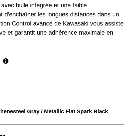
avec bulle intégrée et une faible
 d’enchaîner les longues distances dans un
action Control avancé de Kawasaki vous assiste
tive et garantit une adhérence maximale en
henesteel Gray / Metallic Flat Spark Black