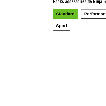
Packs accessoires de Ninja 
Standard
Performan
Sport