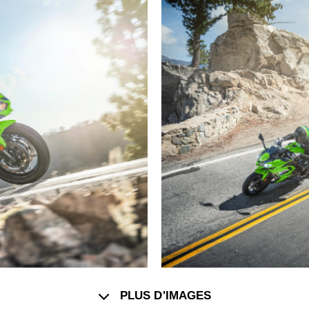
PLUS D'IMAGES