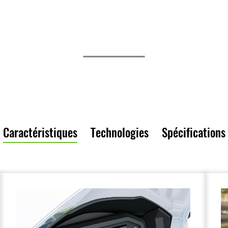
Caractéristiques
Technologies
Spécifications