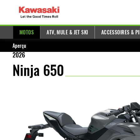
MOTOS
ATV, MULE & JET SKI
ACCESSOIRES & PI
Aperçu
2026
Ninja 650