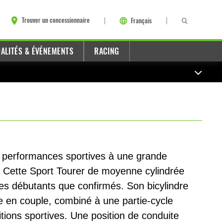
Trouver un concessionnaire
Français
ALITÉS & ÉVÉNEMENTS
RACING
s performances sportives à une grande
. Cette Sport Tourer de moyenne cylindrée
otes débutants que confirmés. Son bicylindre
e en couple, combiné à une partie-cycle
tions sportives. Une position de conduite