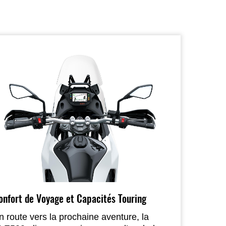
onfort de Voyage et Capacités Touring
n route vers la prochaine aventure, la