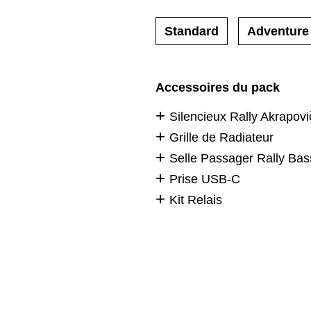
Standard
Adventure
Accessoires du pack
Silencieux Rally Akrapovi
Grille de Radiateur
Selle Passager Rally Bas
Prise USB-C
Kit Relais