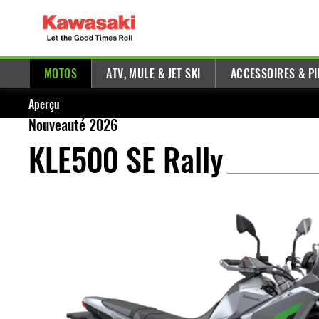
MOTOS
ATV, MULE & JET SKI
ACCESSOIRES & PI
Aperçu
Nouveauté 2026
KLE500 SE Rally