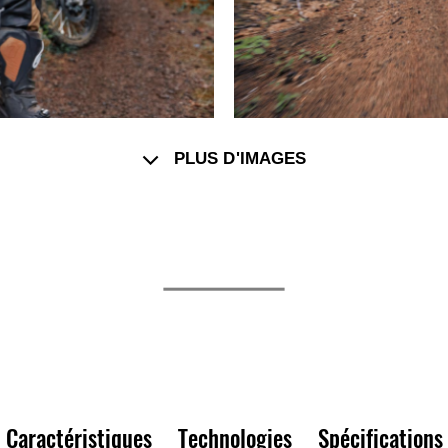
PLUS D'IMAGES
Caractéristiques
Technologies
Spécifications