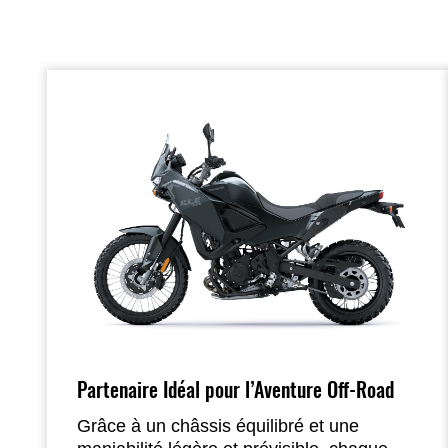
Partenaire Idéal pour l’Aventure Off-Road
Grâce à un châssis équilibré et une