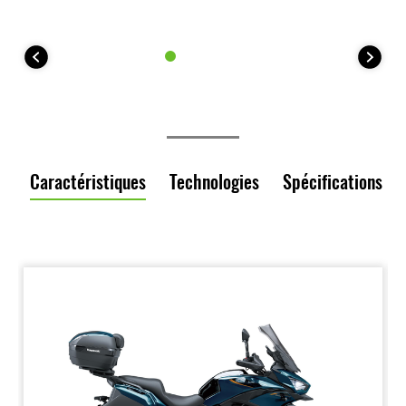
Caractéristiques
Technologies
Spécifications