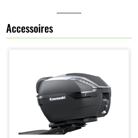
Accessoires