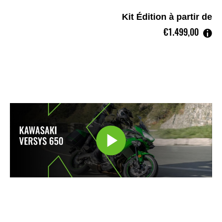
Kit Édition à partir de
€1.499,00