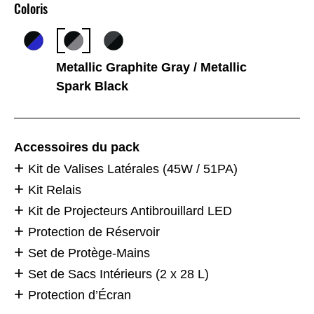
Coloris
Metallic Graphite Gray / Metallic
Spark Black
Accessoires du pack
Kit de Valises Latérales (45W / 51PA)
Kit Relais
Kit de Projecteurs Antibrouillard LED
Protection de Réservoir
Set de Protège-Mains
Set de Sacs Intérieurs (2 x 28 L)
Protection d’Écran