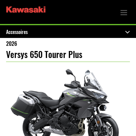
Accessoires
2026
Versys 650 Tourer Plus