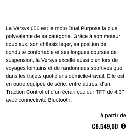
La Versys 650 est la moto Dual Purpose la plus
polyvalente de sa catégorie. Grâce à son moteur
coupleux, son châssis léger, sa position de
conduite confortable et ses longues courses de
suspension, la Versys excelle aussi bien lors de
voyages lointains et de randonnées sportives que
dans les trajets quotidiens domicile-travail. Elle est
en outre équipée de série, entre autres, d’un
Traction Control et d’un écran couleur TFT de 4,3’’
avec connectivité Bluetooth.
à partir de
€8.549,00