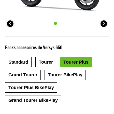
Packs accessoires de Versys 650
Standard
Tourer
Tourer Plus
Grand Tourer
Tourer BikePlay
Tourer Plus BikePlay
Grand Tourer BikePlay