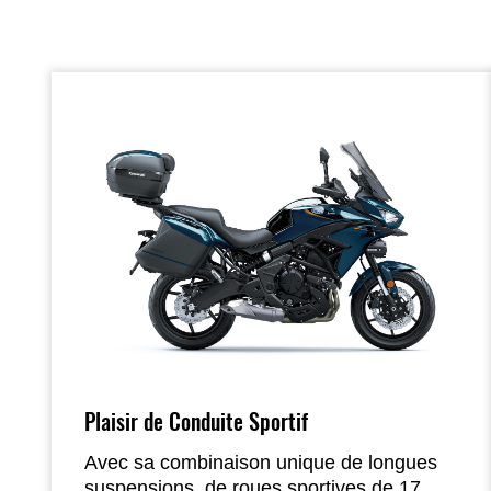
Plaisir de Conduite Sportif
Avec sa combinaison unique de longues
suspensions, de roues sportives de 17