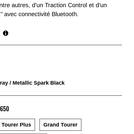
ntre autres, d’un Traction Control et d’un
’ avec connectivité Bluetooth.
ray / Metallic Spark Black
 650
Tourer Plus
Grand Tourer