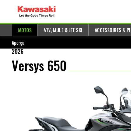
MOTOS
ATV, MULE & JET SKI
ACCESSOIRES & PI
Aperçu
2026
Versys 650