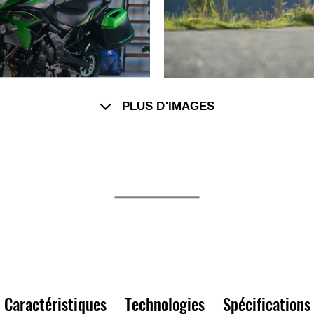
PLUS D'IMAGES
Caractéristiques
Technologies
Spécifications