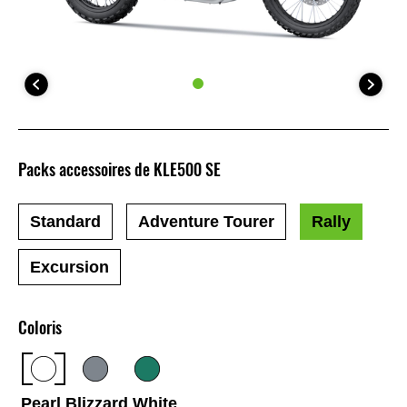
Packs accessoires de KLE500 SE
Standard
Adventure Tourer
Rally
Excursion
Coloris
Pearl Blizzard White