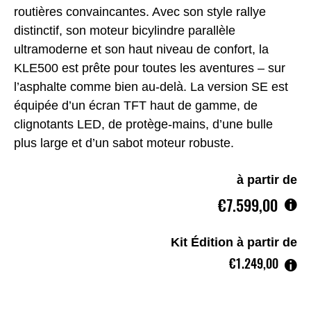
routières convaincantes. Avec son style rallye
distinctif, son moteur bicylindre parallèle
ultramoderne et son haut niveau de confort, la
KLE500 est prête pour toutes les aventures – sur
l’asphalte comme bien au-delà. La version SE est
équipée d’un écran TFT haut de gamme, de
clignotants LED, de protège-mains, d’une bulle
plus large et d’un sabot moteur robuste.
à partir de
€7.599,00
Kit Édition à partir de
€1.249,00