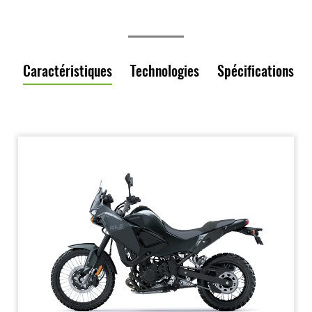
Caractéristiques
Technologies
Spécifications