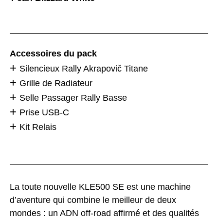
Accessoires du pack
Silencieux Rally Akrapovič Titane
Grille de Radiateur
Selle Passager Rally Basse
Prise USB-C
Kit Relais
La toute nouvelle KLE500 SE est une machine
d’aventure qui combine le meilleur de deux
mondes : un ADN off-road affirmé et des qualités