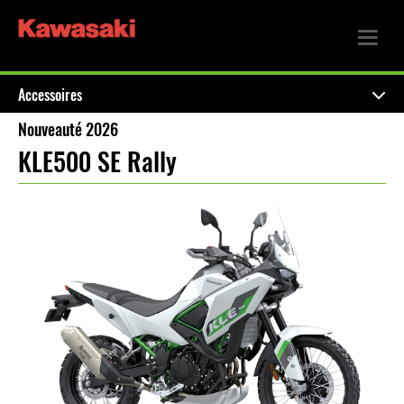
Accessoires
Nouveauté 2026
KLE500 SE Rally