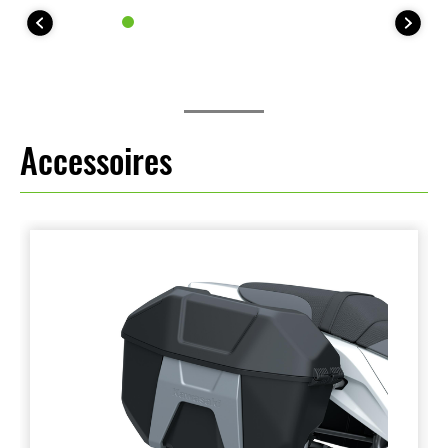
Accessoires