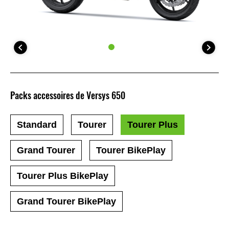
Packs accessoires de Versys 650
Standard
Tourer
Tourer Plus
Grand Tourer
Tourer BikePlay
Tourer Plus BikePlay
Grand Tourer BikePlay