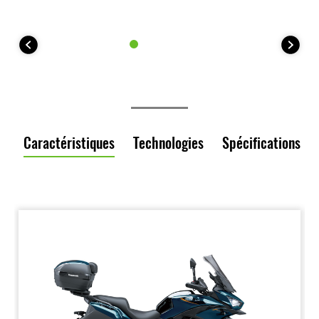
Caractéristiques
Technologies
Spécifications