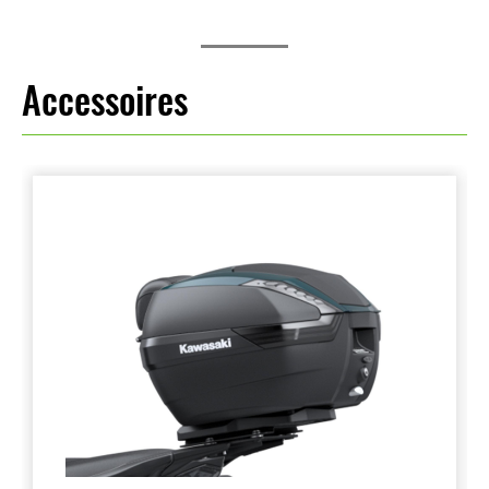
Accessoires