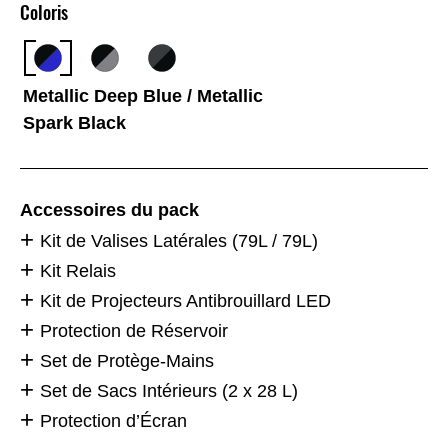
Coloris
Metallic Deep Blue / Metallic
Spark Black
Accessoires du pack
Kit de Valises Latérales (79L / 79L)
Kit Relais
Kit de Projecteurs Antibrouillard LED
Protection de Réservoir
Set de Protège-Mains
Set de Sacs Intérieurs (2 x 28 L)
Protection d’Écran