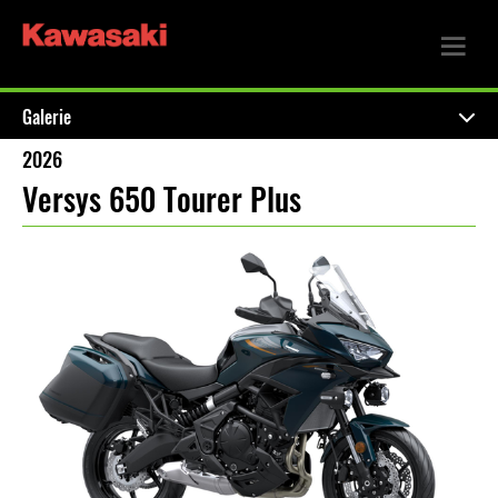
Galerie
2026
Versys 650 Tourer Plus