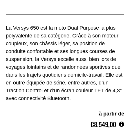
La Versys 650 est la moto Dual Purpose la plus
polyvalente de sa catégorie. Grâce à son moteur
coupleux, son châssis léger, sa position de
conduite confortable et ses longues courses de
suspension, la Versys excelle aussi bien lors de
voyages lointains et de randonnées sportives que
dans les trajets quotidiens domicile-travail. Elle est
en outre équipée de série, entre autres, d’un
Traction Control et d’un écran couleur TFT de 4,3’’
avec connectivité Bluetooth.
à partir de
€8.549,00