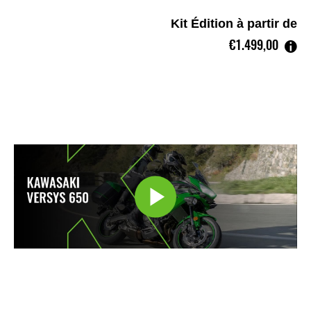
Kit Édition à partir de
€1.499,00