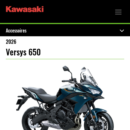
Accessoires
2026
Versys 650