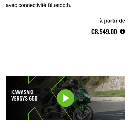
avec connectivité Bluetooth.
à partir de
€8.549,00