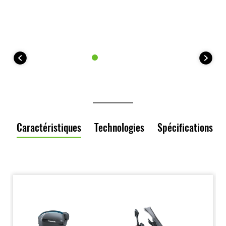
Caractéristiques
Technologies
Spécifications