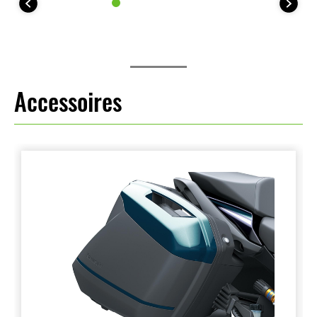
Accessoires