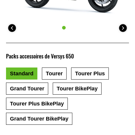
Packs accessoires de Versys 650
Standard
Tourer
Tourer Plus
Grand Tourer
Tourer BikePlay
Tourer Plus BikePlay
Grand Tourer BikePlay